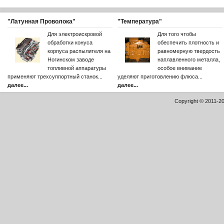
"Латунная Проволока"
"Температура"
Для электроискровой
Для того чтобы
обработки конуса
обеспечить плотность и
корпуса распылителя на
равномерную твердость
Ногинском заводе
наплавленного металла,
топливной аппаратуры
особое внимание
применяют трехсуппортный станок...
уделяют приготовлению флюса...
далее...
далее...
Copyright © 2011-