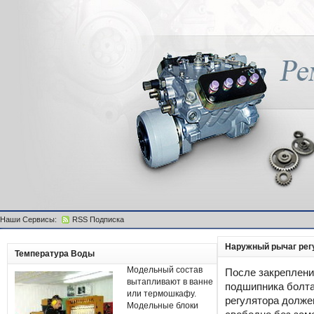
Наши Сервисы:
RSS Подписка
Наружный рычаг рег
Температура Воды
Модельный состав
После закреплени
вытапливают в ванне
подшипника болт
или термошкафу.
регулятора долже
Модельные блоки