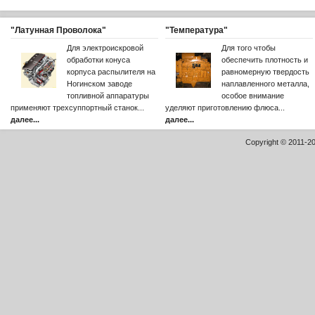
"Латунная Проволока"
"Температура"
Для электроискровой
Для того чтобы
обработки конуса
обеспечить плотность и
корпуса распылителя на
равномерную твердость
Ногинском заводе
наплавленного металла,
топливной аппаратуры
особое внимание
применяют трехсуппортный станок...
уделяют приготовлению флюса...
далее...
далее...
Copyright © 2011-