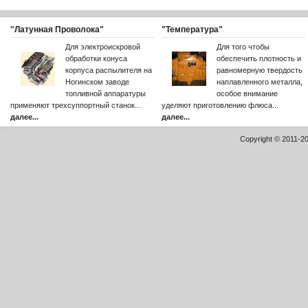
"Латунная Проволока"
"Температура"
Для электроискровой
Для того чтобы
обработки конуса
обеспечить плотность и
корпуса распылителя на
равномерную твердость
Ногинском заводе
наплавленного металла,
топливной аппаратуры
особое внимание
применяют трехсуппортный станок...
уделяют приготовлению флюса...
далее...
далее...
Copyright © 2011-