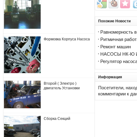
Похожие Новости
Равномерность в
Формовка Корпуса Насоса
Ритмичная работ
Ремонт машин
НАСОСЫ НК-Ю 
Регулятор насос
Информация
Второй ( Электро )
Посетители, нахо
двигатель Установки
комментарии к да
Сборка Секций