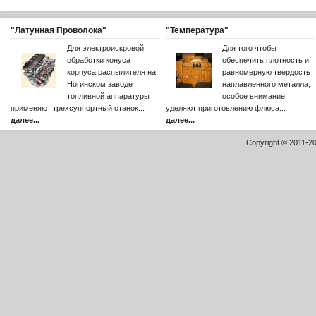
"Латунная Проволока"
"Температура"
Для электроискровой
Для того чтобы
обработки конуса
обеспечить плотность и
корпуса распылителя на
равномерную твердость
Ногинском заводе
наплавленного металла,
топливной аппаратуры
особое внимание
применяют трехсуппортный станок...
уделяют приготовлению флюса...
далее...
далее...
Copyright © 2011-