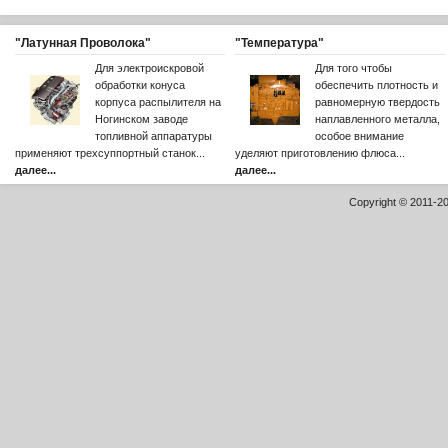
"Латунная Проволока"
"Температура"
Для электроискровой
Для того чтобы
обработки конуса
обеспечить плотность и
корпуса распылителя на
равномерную твердость
Ногинском заводе
наплавленного металла,
топливной аппаратуры
особое внимание
применяют трехсуппортный станок...
уделяют приготовлению флюса...
далее...
далее...
Copyright © 2011-