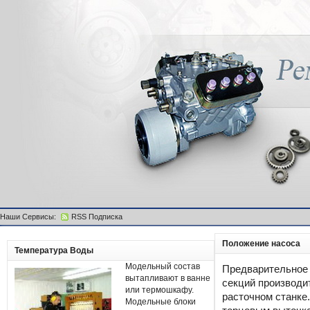
Наши Сервисы:
RSS Подписка
Положение насоса
Температура Воды
Модельный состав
Предварительное 
вытапливают в ванне
секций производи
или термошкафу.
расточном станке
Модельные блоки