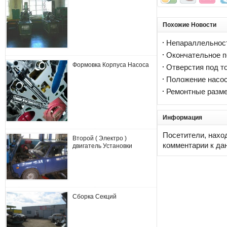
Похожие Новости
Непараллельнос
Окончательное п
Формовка Корпуса Насоса
Отверстия под т
Положение насо
Ремонтные разм
Информация
Посетители, нахо
Второй ( Электро )
комментарии к да
двигатель Установки
Сборка Секций