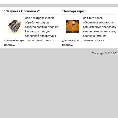
"Латунная Проволока"
"Температура"
Для электроискровой
Для того чтобы
обработки конуса
обеспечить плотность и
корпуса распылителя на
равномерную твердость
Ногинском заводе
наплавленного металла,
топливной аппаратуры
особое внимание
применяют трехсуппортный станок...
уделяют приготовлению флюса...
далее...
далее...
Copyright © 2011-