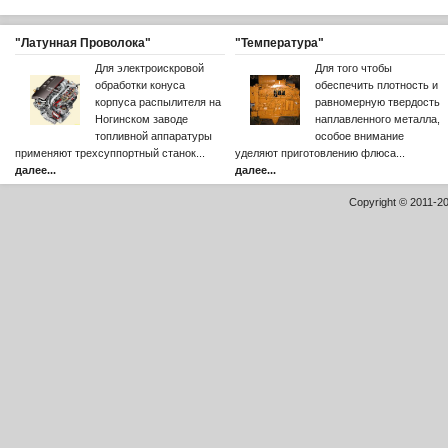
"Латунная Проволока"
"Температура"
Для электроискровой
Для того чтобы
обработки конуса
обеспечить плотность и
корпуса распылителя на
равномерную твердость
Ногинском заводе
наплавленного металла,
топливной аппаратуры
особое внимание
применяют трехсуппортный станок...
уделяют приготовлению флюса...
далее...
далее...
Copyright © 2011-