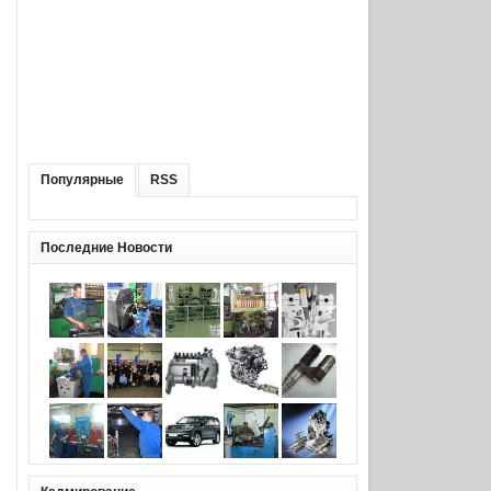
Популярные
RSS
Последние Новости