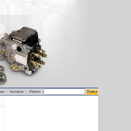
ная
Контакты
Ремонт