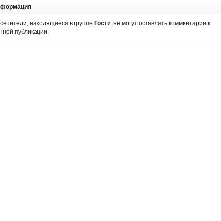
нформация
сетители, находящиеся в группе
Гости
, не могут оставлять комментарии к
нной публикации.