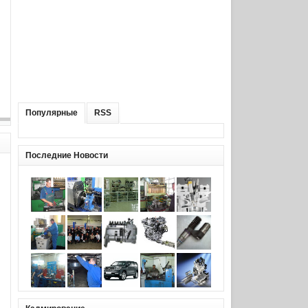
Популярные
RSS
Последние Новости