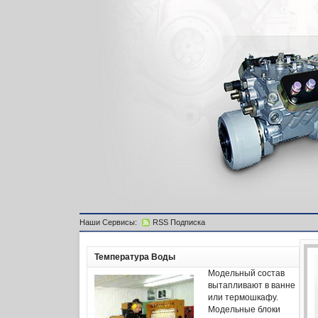
Наши Сервисы:
RSS Подписка
Температура Воды
Модельный состав
вытапливают в ванне
или термошкафу.
Модельные блоки