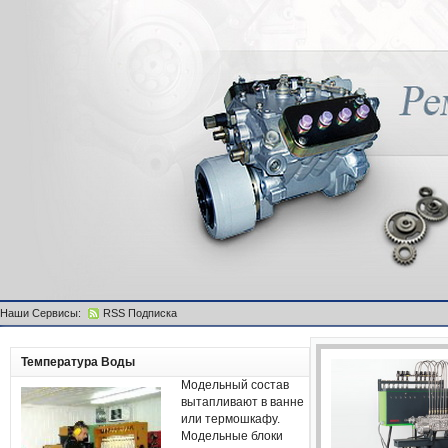
Наши Сервисы:
RSS Подписка
Температура Воды
Модельный состав
вытапливают в ванне
или термошкафу.
Модельные блоки