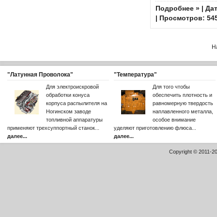
Подробнее »
| Да
| Просмотров: 54
Н
"Латунная Проволока"
"Температура"
Для электроискровой
Для того чтобы
обработки конуса
обеспечить плотность и
корпуса распылителя на
равномерную твердость
Ногинском заводе
наплавленного металла,
топливной аппаратуры
особое внимание
применяют трехсуппортный станок...
уделяют приготовлению флюса...
далее...
далее...
Copyright © 2011-