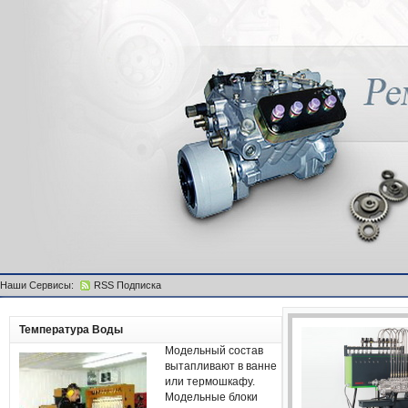
Наши Сервисы:
RSS Подписка
Температура Воды
Модельный состав
вытапливают в ванне
или термошкафу.
Модельные блоки