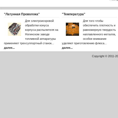
"Латунная Проволока"
"Температура"
Для электроискровой
Для того чтобы
обработки конуса
обеспечить плотность и
корпуса распылителя на
равномерную твердость
Ногинском заводе
наплавленного металла,
топливной аппаратуры
особое внимание
применяют трехсуппортный станок...
уделяют приготовлению флюса...
далее...
далее...
Copyright © 2011-