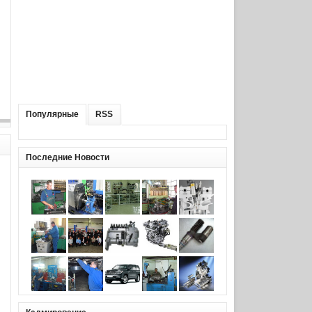
Популярные
RSS
Последние Новости