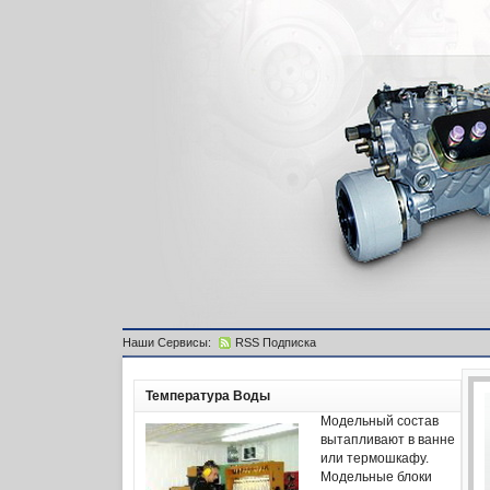
Наши Сервисы:
RSS Подписка
Температура Воды
Модельный состав
вытапливают в ванне
или термошкафу.
Модельные блоки