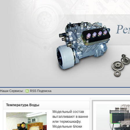
Наши Сервисы:
RSS Подписка
Температура Воды
Модельный состав
вытапливают в ванне
или термошкафу.
Модельные блоки