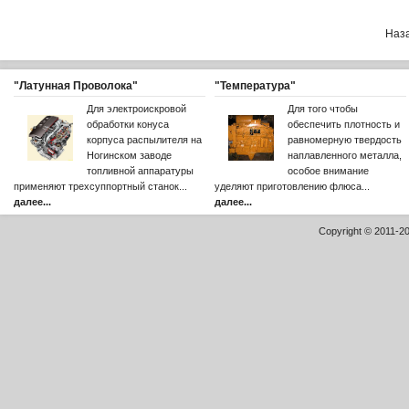
Наз
"Латунная Проволока"
"Температура"
Для электроискровой
Для того чтобы
обработки конуса
обеспечить плотность и
корпуса распылителя на
равномерную твердость
Ногинском заводе
наплавленного металла,
топливной аппаратуры
особое внимание
применяют трехсуппортный станок...
уделяют приготовлению флюса...
далее...
далее...
Copyright © 2011-